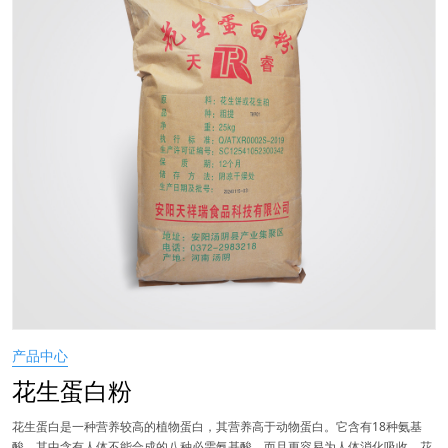
产品中心
花生蛋白粉
花生蛋白是一种营养较高的植物蛋白，其营养高于动物蛋白。它含有18种氨基
酸，其中含有人体不能合成的八种必需氨基酸，而且更容易为人体消化吸收。花