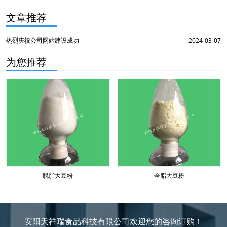
文章推荐
热烈庆祝公司网站建设成功
2024-03-07
为您推荐
脱脂大豆粉
全脂大豆粉
安阳天祥瑞食品科技有限公司欢迎您的咨询订购！